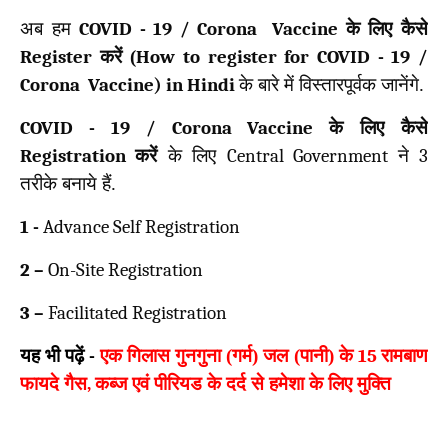
अब हम
COVID - 19 / Corona Vaccine
के लिए कैसे
Register
करें (
How to register for COVID - 19 /
Corona Vaccine) in Hindi
के बारे में विस्तारपूर्वक जानेंगे.
COVID - 19 / Corona Vaccine
के लिए कैसे
Registration
करें
के लिए
Central Government
ने
3
तरीके बनाये हैं.
1 -
Advance Self Registration
2 –
On-Site Registration
3 –
Facilitated Registration
यह भी पढ़ें
-
एक गिलास गुनगुना (गर्म) जल (पानी) के
15
रामबाण
फायदे गैस
,
कब्ज एवं पीरियड के दर्द से हमेशा के लिए मुक्ति