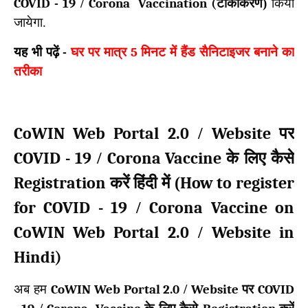
COVID -
19
/
Corona Vaccination (
टीकाकरण)
किया
जायेगा.
यह भी पढ़ें
-
घर पर मात्र
5
मिनट में हैंड सैनिटाइजर बनाने का
तरीका
CoWIN Web Portal
2.0
Website
/
पर
COVID -
19
Corona Vaccine
/
के लिए कैसे
Registration
How to register
करें हिंदी में (
for COVID -
19
Corona Vaccine on
/
CoWIN Web Portal
2.0
Website in
/
Hindi)
अब हम
CoWIN Web Portal
2.0
/
Website
पर
COVID