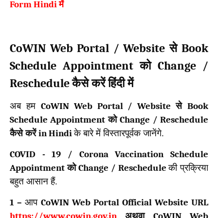
Form Hindi
में
CoWIN Web Portal / Website
Book
से
Schedule Appointment
Change /
को
Reschedule
कैसे करें हिंदी में
अब हम
CoWIN Web Portal / Website
से
Book
Schedule Appointment
को
Change / Reschedule
कैसे करें
in Hindi
के बारे में विस्तारपूर्वक जानेंगे.
COVID - 19 / Corona Vaccination Schedule
Appointment
को
Change / Reschedule
की प्रक्रिया
बहुत आसान हैं.
1 –
आप
CoWIN Web Portal Official Website URL
https://www.cowin.gov.in
अथवा
CoWIN Web