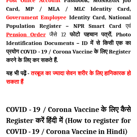
Post Office Account
Passbook, MGNREGA Job
Card, MP / MLA / MLC Identity Card,
Government Employee
Identity Card, National
Population Register – NPR Smart Card
एवं
Pension Order
जैसे
12
फोटो पहचान पत्रों
, Photo
Identification Documents – ID
में से किसी एक का
प्रयोग
COVID - 19 / Corona Vaccine
के लिए
Register
करने के लिए कर सकते हैं.
यह भी पढ़ें
-
तरबूज का ज्यादा सेवन शरीर के लिए हानिकारक हो
सकता हैं
COVID - 19 / Corona Vaccine
के लिए कैसे
Register
How to register for
करें हिंदी में (
COVID - 19 / Corona Vaccine in Hindi)