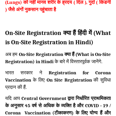
(
Lungs)
को नहीं मानव शरीर के ह्रदय ( दिल )
,
गुर्दा ( किडनी
) जैसे अंगों नुकसान पहुंचाता है
On-Site Registration
What
क्या हैं हिंदी में (
is On-Site Registration in Hindi)
अब हम
On-Site Registration
क्या हैं (
What is On-Site
Registration) in Hindi
के बारे में विस्तारपूर्वक जानेंगे.
भारत सरकार ने
Registration for Corona
Vaccination
के लिए
On Site Registration
की सुविधा
प्रदान की हैं.
यदि आप
Central Government
द्वारा निर्धारित प्राथमिकता
के अनुसार
45
वर्ष से अधिक के व्यक्ति है और
COVID -
19
/
Corona Vaccination (
टीकाकरण) के लिए योग्य हैं और