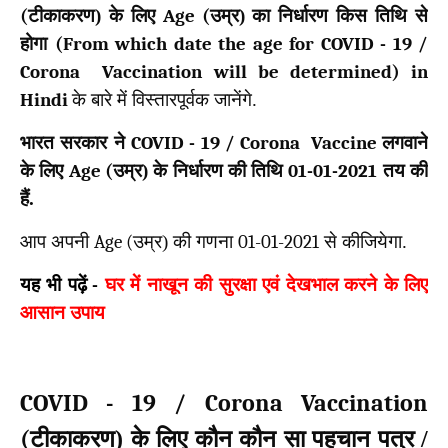
(
टीकाकरण) के लिए
Age (
उम्र) का निर्धारण किस तिथि से
होगा
(
From which date the age for COVID - 19 /
Corona Vaccination will be determined) in
Hindi
के बारे में विस्तारपूर्वक जानेंगे.
भारत सरकार ने
COVID - 19 / Corona Vaccine
लगवाने
के लिए
Age (
उम्र) के निर्धारण की तिथि
01-01-2021
तय की
हैं.
आप अपनी
Age (
उम्र) की गणना
01-01-2021
से कीजियेगा.
यह भी पढ़ें
-
घर में नाखून की सुरक्षा एवं देखभाल करने के लिए
आसान उपाय
COVID - 19 / Corona Vaccination
(
टीकाकरण) के लिए कौन कौन सा पहचान पत्र /