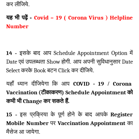
कर लीजिये.
यह भी पढ़ें -
Covid – 19
(
Corona Virus ) Helpline
Number
14
-
इसके बाद आप
Schedule Appointment Option
में
Date
एवं उपलब्धता
Show
होगी. आप अपनी सुविधानुसार
Date
Select
करके
Book
बटन
Click
कर दीजिये.
यहाँ ध्यान दीजियेगा कि आप
COVID -
19
/
Corona
Vaccination (
टीकाकरण)
Schedule Appointment
को
कभी भी
Change
कर सकते हैं.
15
-
इस प्रक्रिया के पूर्ण होने के बाद आपके
Register
Mobile Number
पर
Vaccination Appointment
का
मैसेज आ जायेगा.