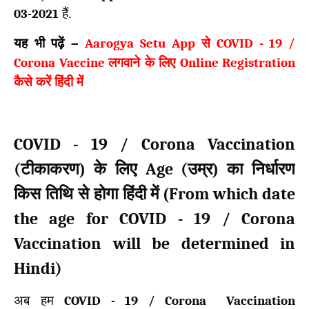
03-2021
हैं.
यह भी पढ़ें –
Aarogya Setu App
से
COVID - 19 /
Corona Vaccine
लगवाने के लिए
Online Registration
कैसे करें हिंदी में
COVID - 19 / Corona Vaccination
(
Age (
टीकाकरण) के लिए
उम्र) का निर्धारण
From which date
किस तिथि से होगा हिंदी में (
the age for COVID - 19 / Corona
Vaccination will be determined in
Hindi)
अब हम
COVID - 19 / Corona Vaccination