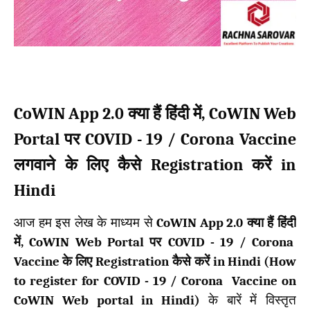
CoWIN App 2.0
, CoWIN Web
क्या हैं हिंदी में
Portal
COVID - 19 / Corona Vaccine
पर
Registration
in
लगवाने के लिए कैसे
करें
Hindi
आज हम इस लेख के माध्यम से
CoWIN App 2.0
क्या हैं हिंदी
में
, CoWIN Web Portal
पर
COVID - 19 / Corona
Vaccine
के लिए
Registration
कैसे करें
in Hindi (How
to register for COVID - 19 / Corona Vaccine on
CoWIN Web portal in Hindi)
के बारें में विस्तृत