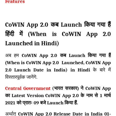
Features
CoWIN App 2.0
Launch
कब
किया गया हैं
When is CoWIN App 2.0
हिंदी में (
Launched in Hindi)
अब हम
CoWIN App 2.0
कब
Launch
किया गया हैं
(
When is CoWIN App 2.0 Launched, CoWIN App
2.0 Launch Date in India) in Hindi
के बारे में
विस्तारपूर्वक जानेंगे.
Central Government
(
भारत सरकार) ने
CoWIN App
का
Latest Version CoWIN App 2.0
के नाम से
1
मार्च
2021
को प्रातः
09
बजे
Launch
किया हैं.
अर्थात्
CoWIN App 2.0 Release Date in India 01-