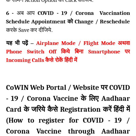
6 -
अब आप
COVID - 19 / Corona Vaccination
Schedule Appointment
को
Change / Reschedule
करके
Save
कर दीजिये.
यह भी पढ़ें –
Airplane Mode / Flight Mode
अथवा
Phone Switch Off
किये बिना
Smartphone
पर
Incoming Calls
कैसे रोकें हिंदी में
CoWIN Web Portal / Website
COVID
पर
- 19 / Corona Vaccine
Aadhaar
के लिए
Card
Registration
के जरिये कैसे
करें हिंदी में
How to register for COVID - 19 /
(
Corona Vaccine through Aadhaar