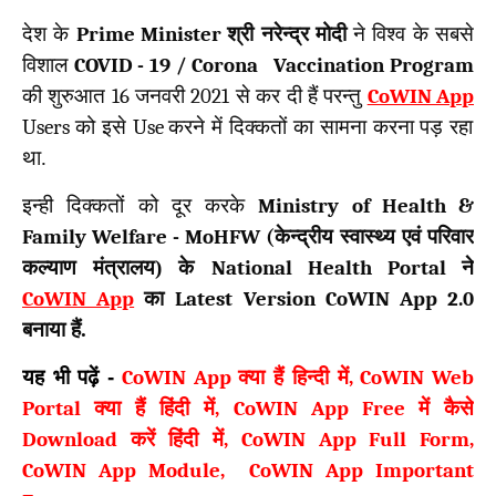
देश के
Prime Minister
श्री नरेन्द्र मोदी
ने विश्व के सबसे
विशाल
COVID - 19 / Corona Vaccination Program
की शुरुआत
16
जनवरी
2021
से कर दी हैं परन्तु
CoWIN App
Users
को इसे
Use
करने में दिक्कतों का सामना करना पड़ रहा
था.
इन्ही दिक्कतों को दूर करके
Ministry of Health &
Family Welfare - MoHFW (
केन्द्रीय स्वास्थ्य एवं परिवार
कल्याण मंत्रालय) के
National Health Portal
ने
CoWIN App
का
Latest Version CoWIN App 2.0
बनाया हैं.
यह भी पढ़ें -
CoWIN App
क्या हैं हिन्दी में
, CoWIN Web
Portal
क्या हैं हिंदी में
, CoWIN App Free
में कैसे
Download
करें हिंदी में
, CoWIN App Full Form,
CoWIN App Module, CoWIN App Important