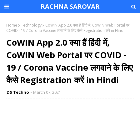
RACHNA SAROVAR
Home
Technology
CoWIN App 2.0 क्या हैं हिंदी में, CoWIN Web Portal पर
COVID - 19 / Corona Vaccine लगवाने के लिए कैसे Registration करें in Hindi
CoWIN App 2.0 क्या हैं हिंदी में,
CoWIN Web Portal पर COVID -
19 / Corona Vaccine लगवाने के लिए
कैसे Registration करें in Hindi
DS Techno
March 07, 2021