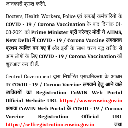
जानकारी प्राप्त करेंगे.
Docters, Health Workers, Police
एवं सफाई कर्मचारियों के
COVID - 19 / Corona Vaccination
के बाद दिनांक
01-
03-2021
को
Prime Minister
श्री नरेन्द्र मोदी ने
AIIMS,
New Delhi
में
COVID - 19 / Corona Vaccine
लगवाकर
प्रथम व्यक्ति बन गए हैं
और इसी के साथ चरण बद्ध तरीके से
आम लोगों के लिए
COVID - 19 / Corona Vaccination
की
शुरुआत कर दी हैं.
Central Government
द्वारा निर्धारित प्राथमिकता के आधार
पर
COVID - 19 / Corona Vaccine
लगवाने हेतु आने वाले
व्यक्तियों का
Registration CoWIN Web Portal
Official Website URL
https://www.cowin.gov.in
अथवा
CoWIN Web Portal
के
COVID - 19 / Corona
Vaccine Registration Official URL
https://selfregistration.cowin.gov.in
तथा