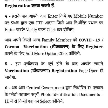
Registration
करवा सकते हैं.
4
-
इसके बाद आपके द्वारा
Enter
किये गए
Mobile Number
पर
SMS
द्वारा एक
OTP
आएगा
,
जिसे आप निर्धारित स्थान पर
Enter
करके
Verify
बटन
Click
कर दीजिये.
आप अपने किसी अन्य
Family Member
को
COVID -
19
/
Corona Vaccination (
टीकाकरण) के लिए
Register
करने के लिए
Add More Option Click
कीजिये.
5
-
इस प्रक्रिया के पूर्ण होने के बाद आपके सामने
Vaccination (
टीकाकरण)
Registration
Page Open
हो
जायेगा.
6
-
अब आप
Central Government
द्वारा निर्धारित
12
प्रकार
के फोटो पहचान पत्रों
, Photo Identification Documents –
ID
में से किसी एक को
Select
कीजिये.