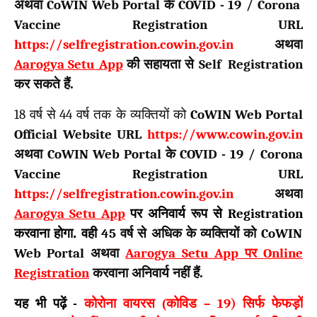
अथवा
CoWIN Web Portal
के
COVID -
19
/
Corona
Vaccine Registration URL
https://selfregistration.cowin.gov.in
अथवा
Aarogya Setu App
की सहायता से
Self Registration
कर सकते हैं.
18
वर्ष से
44
वर्ष तक के व्यक्तियों को
CoWIN Web Portal
Official Website URL
https://www.cowin.gov.in
अथवा
CoWIN Web Portal
के
COVID -
19
/
Corona
Vaccine Registration URL
https://selfregistration.cowin.gov.in
अथवा
Aarogya Setu App
पर अनिवार्य रूप से
Registration
करवाना होगा. वही
45
वर्ष से अधिक के व्यक्तियों को
CoWIN
Web Portal
अथवा
Aarogya Setu App
पर
Online
Registration
करवाना अनिवार्य नहीं हैं.
यह भी पढ़ें
-
कोरोना वायरस (कोविड
– 19)
सिर्फ फेफड़ों