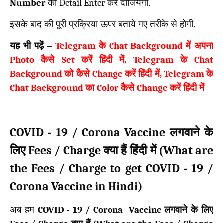
Number
का
Detail Enter
कर दीजियेगा.
इसके बाद की पूरी प्रक्रिया ऊपर बताये गए तरीके से होगी.
यह भी पढ़ें –
Telegram
के
Chat Background
में अपना
Photo
कैसे
Set
करें हिंदी में
, Telegram
के
Chat
Background
को कैसे
Change
करें हिंदी में
, Telegram
के
Chat Background
का
Color
कैसे
Change
करें हिंदी में
COVID - 19 / Corona Vaccine
लगवाने के
Fees / Charge
What are
लिए
क्या हैं हिंदी में (
the Fees / Charge to get COVID - 19 /
Corona Vaccine in Hindi)
अब हम
COVID - 19 / Corona Vaccine
लगवाने के लिए