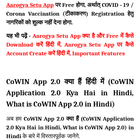
Aarogya Setu App
पर
Free
होगा
,
अर्थात्
COVID - 19 /
Corona Vaccination (
टीकाकरण)
Registration
हेतु
नागरिकों को शुल्क नहीं देना होगा.
यह भी पढ़ें
-
Aarogya Setu App
क्या है और
Free
में कैसे
Download
करें हिंदी में
, Aarogya Setu App
पर कैसे
Account Create
करें हिंदी में
, Important Features
CoWIN App 2.0
CoWIN
क्या हैं हिंदी में (
Application 2.0 Kya Hai in Hindi,
What is CoWIN App 2.0 in Hindi)
अब हम
CoWIN App 2.0
क्या हैं (
CoWIN Application
2.0 Kya Hai in Hindi, What is CoWIN App 2.0) in
Hindi
के बारे में विस्तारपूर्वक जानेंगे.