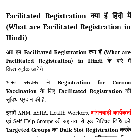
Facilitated Registration
क्या हैं हिंदी में
What are Facilitated Registration in
(
Hindi)
अब हम
Facilitated Registration
क्या हैं (
What are
Facilitated Registration) in Hindi
के बारे में
विस्तारपूर्वक जानेंगे.
भारत सरकार ने
Registration for Corona
Vaccination
के लिए
Facilitated Registration
की
सुविधा प्रदान की हैं.
इसमें
ANM, ASHA, Health Workers,
आंगनबाड़ी कार्यकर्ता
एवं
Self Help Groups
की सहायता से एक निश्चित तिथि को
Targeted Groups
का
Bulk Slot Registration
करके