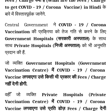
Fees / Charge
क्या हैं (
What are the Fees / Charge
to get COVID - 19 / Corona Vaccine) in Hindi
के
बारे में विस्तारपूर्वक जानेंगे.
Central Government
ने
COVID - 19 / Corona
Vaccination
की प्रक्रिया को तेज गति से करने के लिए
Government Hospitals (
सरकारी अस्पताल)
के साथ
साथ
Private Hospitals (
निजी अस्पताल)
को भी अनुमति
प्रदान की हैं.
जो व्यक्ति
Government Hospitals (Government
Vaccination Centre)
में
COVID - 19 / Corona
Vaccine
लगवाएगा उसे किसी भी प्रकार की
Fees / Charge
नहीं देनी होगी.
वहीँ जो व्यक्ति
Private Hospitals (Private
Vaccination Centre)
में
COVID - 19 / Corona
Vaccine
लगवाएगा उसे प्रति डोज़
Fees / Charge
देनी