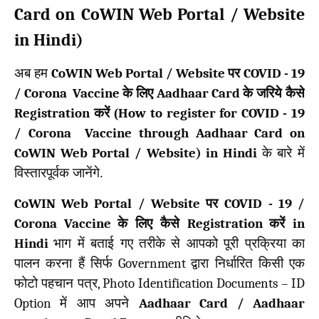
Card on CoWIN Web Portal / Website
in Hindi)
अब हम
CoWIN Web Portal / Website
पर
COVID - 19
/ Corona Vaccine
के लिए
Aadhaar Card
के जरिये कैसे
Registration
करें (
How to register for COVID - 19
/ Corona Vaccine through Aadhaar Card on
CoWIN Web Portal / Website) in Hindi
के बारे में
विस्तारपूर्वक जानेंगे.
CoWIN Web Portal / Website
पर
COVID - 19 /
Corona Vaccine
के लिए कैसे
Registration
करें
in
Hindi
भाग में बताई गए तरीके से आपको पूरी प्रक्रिया का
पालन करना हैं सिर्फ
Government
द्वारा निर्धारित किसी एक
फोटो पहचान पत्र
, Photo Identification Documents – ID
Option
में आप अपने
Aadhaar Card / Aadhaar