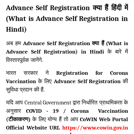
Advance Self Registration
क्या हैं हिंदी में
What is Advance Self Registration in
(
Hindi)
अब हम
Advance Self Registration
क्या हैं (
What is
Advance Self Registration) in Hindi
के बारे में
विस्तारपूर्वक जानेंगे.
भारत सरकार ने
Registration for Corona
Vaccination
के लिए
Advance Self Registration
की
सुविधा प्रदान की हैं.
यदि आप
Central Government
द्वारा निर्धारित प्राथमिकता के
अनुसार
COVID - 19 / Corona Vaccination
(
टीकाकरण)
के लिए योग्य हैं तो आप
CoWIN Web Portal
Official Website URL
https://www.cowin.gov.in