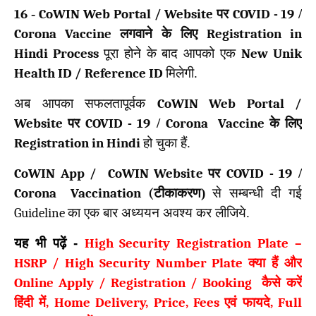
16
-
CoWIN Web Portal / Website
पर
COVID -
19
/
Corona Vaccine
लगवाने के लिए
Registration in
Hindi Process
पूरा होने के बाद आपको एक
New Unik
Health ID / Reference ID
मिलेगी.
अब आपका सफलतापूर्वक
CoWIN Web Portal /
Website
पर
COVID -
19
/
Corona Vaccine
के लिए
Registration in Hindi
हो चुका हैं.
CoWIN App / CoWIN Website
पर
COVID -
19
/
Corona Vaccination (
टीकाकरण)
से सम्बन्धी दी गई
Guideline
का एक बार अध्ययन अवश्य कर लीजिये.
यह भी पढ़ें -
High Security Registration Plate –
HSRP / High Security Number Plate
क्या हैं और
Online Apply / Registration / Booking
कैसे करें
हिंदी में
, Home Delivery, Price, Fees
एवं फायदे
, Full