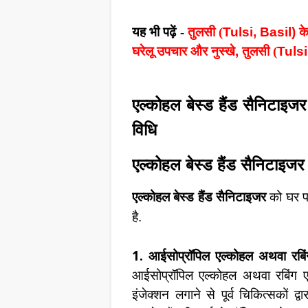
यह भी पढ़ें
-
तुलसी (
Tulsi, Basil)
क
घरेलू उपचार और नुस्खे
,
तुलसी (
Tulsi
एल्कोहल बेस्ड हैंड सैनिटाइज
विधि
एल्कोहल बेस्ड हैंड सैनिटाइजर
एल्कोहल बेस्ड हैंड सैनिटाइजर
को घर पर
है.
1.
आईसोप्रॉपिल एल्कोहल अथवा रबिं
आईसोप्रॉपिल एल्कोहल अथवा रबिंग एल्
इंजेक्शन लगाने से पूर्व चिकित्सकों 