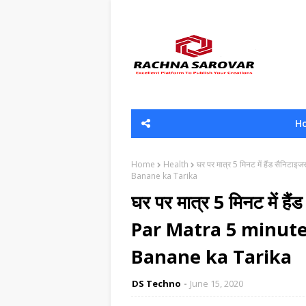
H
Home
Health
घर पर मात्र 5 मिनट में हैंड सैन
Banane ka Tarika
घर पर मात्र 5 मिनट में ह
Par Matra 5 minute
Banane ka Tarika
DS Techno
June 15, 2020