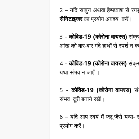
2 –
यदि साबुन अथवा हैण्डवाश से रग
सैनिटाइजर
का प्रयोग अवश्य
करें।
3 -
19 (
कोविड-
कोरोना वायरस)
संक्र
आंख को बार-बार गंदे हाथों से स्पर्श न क
4 -
19 (
कोविड-
कोरोना वायरस)
संक्र
यथा संभव न जाएँ ।
5 -
19 (
कोविड-
कोरोना वायरस)
संक
संभव
दूरी बनाये रखें।
6 –
यदि आप स्वयं में फ्लू जैसे यथा- स
प्रयोग करें।