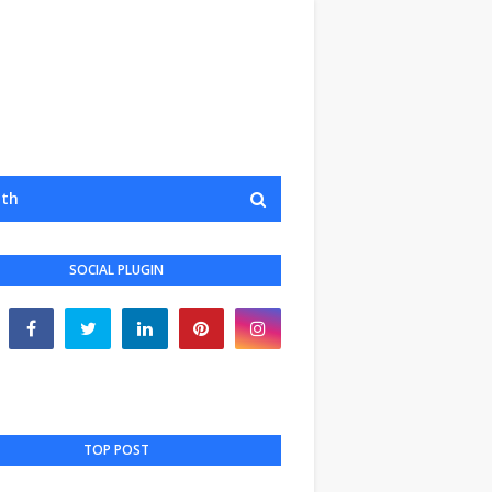
lth
SOCIAL PLUGIN
TOP POST