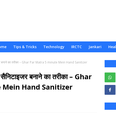
ome
Tips & Tricks
Technology
IRCTC
Jankari
Hea
िटाइजर बनाने का तरीका – Ghar Par Matra 5 minute Mein Hand Sanitizer
ैंड सैनिटाइजर बनाने का तरीका – Ghar
 Mein Hand Sanitizer