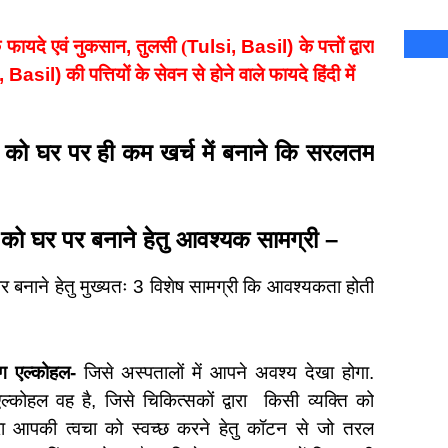
े फायदे एवं नुकसान
,
तुलसी (
Tulsi, Basil)
के पत्तों द्वारा
, Basil)
की पत्तियों के सेवन से होने वाले फायदे हिंदी में
र को घर पर ही कम खर्च में बनाने कि सरलतम
 को घर पर बनाने हेतु आवश्यक सामग्री –
 बनाने हेतु मुख्यतः 3 विशेष सामग्री कि आवश्यकता होती
ग एल्कोहल-
जिसे अस्पतालों में आपने अवश्य देखा होगा.
कोहल वह है, जिसे चिकित्सकों द्वारा
किसी व्यक्ति को
द्वारा आपकी त्वचा को स्वच्छ करने हेतु कॉटन से जो तरल