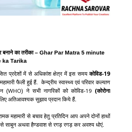
जर बनाने का तरीका –
Ghar Par Matra 5 minute
 ka Tarika
19
ित प्रदेशों में से अधिकांश क्षेत्र में इस समय
कोविड-
ामारी फैली हुई हैं.
केन्द्रीय स्वास्थ्य एवं परिवार कल्याण
WHO
19
(
शन (
) ने सभी नागरिकों को कोविड-
कोरोना
 लिए अतिआवश्यक सुझाव प्रदान किये हैं.
ामक महामारी से बचाव हेतु प्रतिदिन आप अपने दोनों हाथों
े साबुन अथवा हैण्डवाश से रगड़ रगड़ कर अवश्य धोएं.