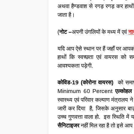
अथवा हैण्डवाश से रगड़ रगड़ कर हाथों
जाता है।
(
नोट –
अपनी उंगलियों के मध्य में एवं
ना
यदि आप ऐसे स्थान पर हैं जहाँ पर आपको
हाथों कि स्वच्छता एवं वायरस को 
आवश्यकता पड़ेगी.
कोविड-19 (कोरोना वायरस)
को समा
60
Minimum
Percent
एल्कोहल 
स्वास्थ्य एवं परिवार कल्याण मंत्रालय न
,
जारी कर दिया
है
जिसके अनुसार बाज़ा
उच्च गुणवत्ता वाला हो.
इस स्थिति में 
सैनिटाइजर
नहीं मिल रहा है तो इसे आप