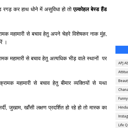
ड़ रगड़ कर हाथ धोने में असुविधा हो तो
एल्कोहल बेस्ड हैंड
ामक महामारी से बचाव हेतु अपने चेहरे विशेषकर नाक मुंह,
रें ।
ामक महामारी से बचाव हेतु अत्यधिक भीड़ वाले स्थानों
पर
APJ A
Attitu
Beaut
्रामक महामारी से बचाव हेतु बीमार व्यक्तियों से यथा
Chana
Funny
र्दी, जुखाम, खाँसी लक्षण प्रदर्शित हो रहे हो तो मास्क का
Hindu 
Insta
Life 